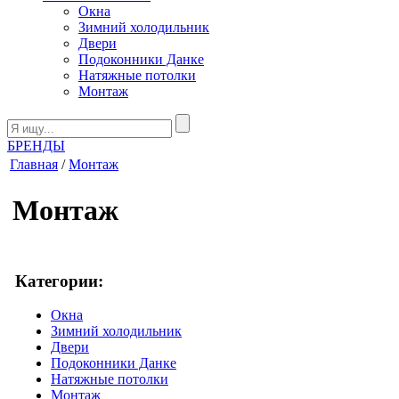
Окна
Зимний холодильник
Двери
Подоконники Данке
Натяжные потолки
Монтаж
БРЕНДЫ
Главная
/
Монтаж
Монтаж
Категории:
Окна
Зимний холодильник
Двери
Подоконники Данке
Натяжные потолки
Монтаж