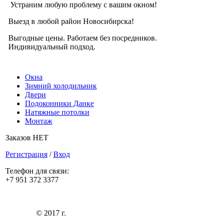
Устраним любую проблему с вашим окном!
Выезд в любой район Новосибирска!
Выгодные цены. Работаем без посредников.
Индивидуальный подход.
Окна
Зимний холодильник
Двери
Подоконники Данке
Натяжные потолки
Монтаж
Заказов НЕТ
Регистрация
/
Вход
Телефон для связи:
+7 951 372 3377
© 2017 г.