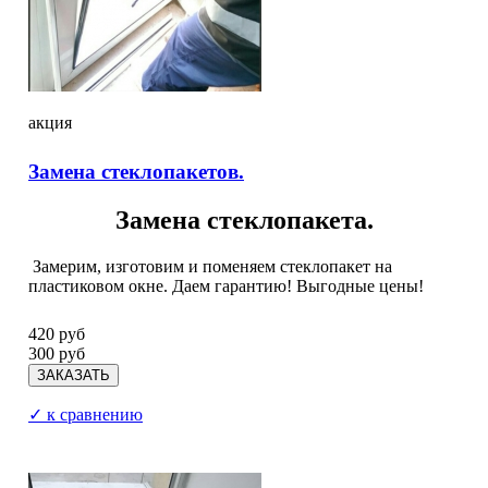
акция
Замена стеклопакетов.
Замена стеклопакета.
Замерим, изготовим и поменяем стеклопакет на
пластиковом окне. Даем гарантию! Выгодные цены!
420 руб
300 руб
✓ к сравнению