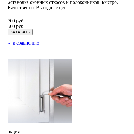
Установка оконных откосов и подоконников. Быстро.
Качественно. Выгодные цены.
700 руб
500 руб
✓ к сравнению
акция