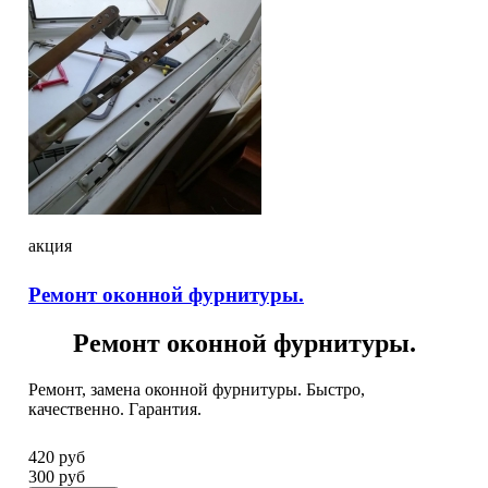
акция
Ремонт оконной фурнитуры.
Ремонт оконной фурнитуры.
Ремонт, замена оконной фурнитуры. Быстро,
качественно. Гарантия.
420 руб
300 руб