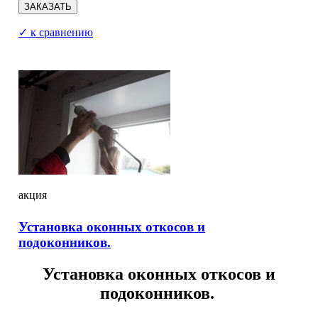
✓ к сравнению
акция
Установка оконных откосов и
подоконников.
Установка оконных откосов и
подоконников.