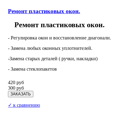
Ремонт пластиковых окон.
Ремонт пластиковых окон.
- Регулировка окон и восстановление диагонали.
- Замена любых оконных уплотнителей.
-Замена старых деталей ( ручки, накладки)
- Замена стеклопакетов
420 руб
300 руб
✓ к сравнению