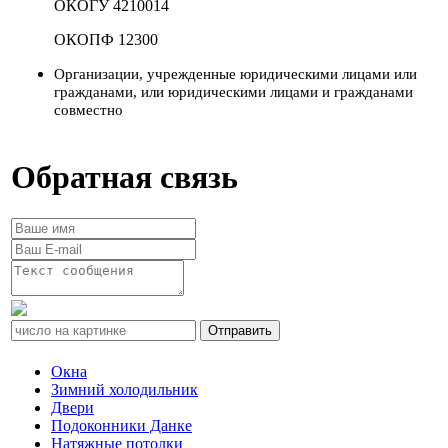
ОКОГУ 4210014
ОКОПФ 12300
Организации, учрежденные юридическими лицами или
гражданами, или юридическими лицами и гражданами
совместно
Обратная связь
Окна
Зимний холодильник
Двери
Подоконники Данке
Натяжные потолки