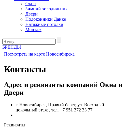
Окна
Зимний холодильник
Двери
Подоконники Данке
Натяжные потолки
Монтаж
БРЕНДЫ
Посмотреть на карте Новосибирска
Контакты
Адрес и реквизиты компаний Окна и
Двери
г. Новосибирск, Правый берег, ул. Восход 20
цокольный этаж
, тел. +7 951 372 33 77
Реквизиты: