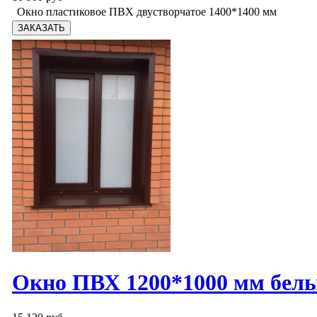
Окно пластиковое ПВХ двустворчатое 1400*1400 мм
Окно ПВХ 1200*1000 мм бел