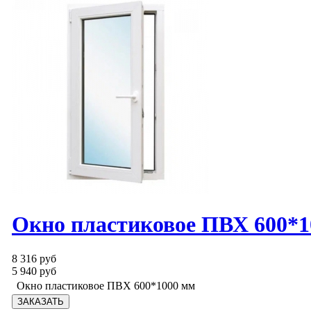
Окно пластиковое ПВХ 600*1
8 316 руб
5 940 руб
Окно пластиковое ПВХ 600*1000 мм