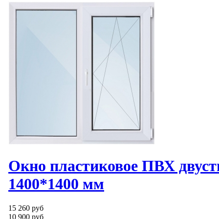
Окно пластиковое ПВХ двуст
1400*1400 мм
15 260 руб
10 900 руб