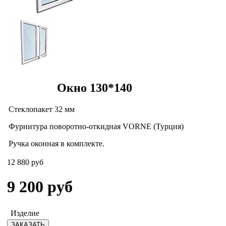
Окно 130*140
Стеклопакет 32 мм
Фурнитура поворотно-откидная VORNE (Турция)
Ручка оконная в комплекте.
12 880 руб
9 200
руб
Изделие