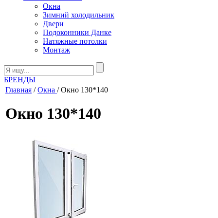
Окна
Зимний холодильник
Двери
Подоконники Данке
Натяжные потолки
Монтаж
БРЕНДЫ
Главная
/
Окна
/ Окно 130*140
Окно 130*140