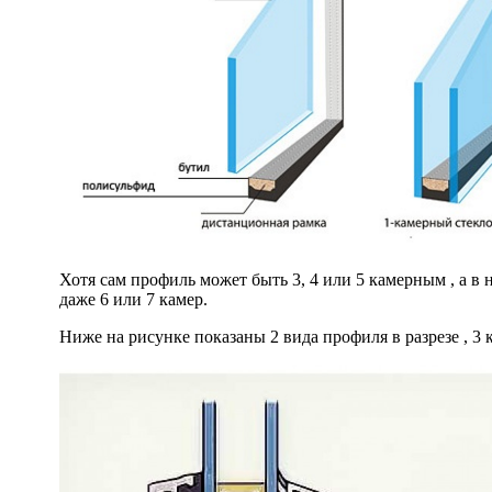
Хотя сам профиль может быть 3, 4 или 5 камерным , а в 
даже 6 или 7 камер.
Ниже на рисунке показаны 2 вида профиля в разрезе , 3 