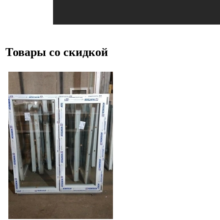
Товары со скидкой