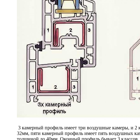
3 камерный профиль имеет три воздушные камеры, и 
32мм, пяти камерный профиль имеет пять воздушных кам
толщиной до 40мм. Оконный профиль бывает 3 классов, 