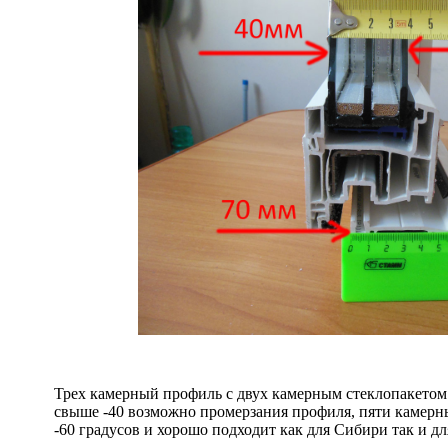
Трех камерный профиль с двух камерным стеклопакетом 
свыше -40 возможно промерзания профиля, пяти камер
-60 градусов и хорошо подходит как для Сибири так и дл