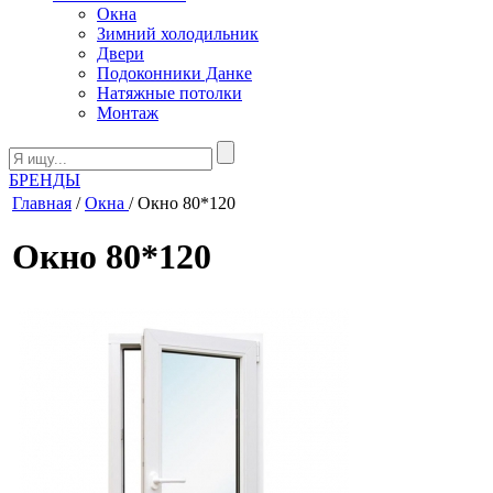
Окна
Зимний холодильник
Двери
Подоконники Данке
Натяжные потолки
Монтаж
БРЕНДЫ
Главная
/
Окна
/ Окно 80*120
Окно 80*120