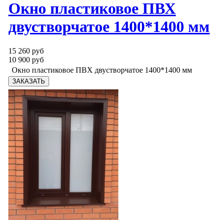
Окно пластиковое ПВХ
двустворчатое 1400*1400 мм
15 260 руб
10 900 руб
Окно пластиковое ПВХ двустворчатое 1400*1400 мм