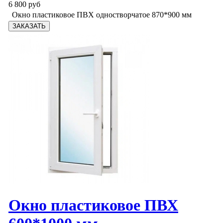
6 800 руб
Окно пластиковое ПВХ одностворчатое 870*900 мм
Окно пластиковое ПВХ