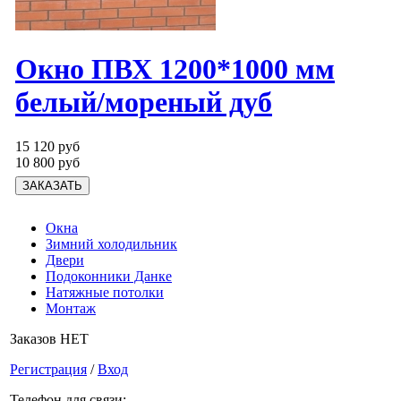
Окно ПВХ 1200*1000 мм
белый/мореный дуб
15 120 руб
10 800 руб
Окна
Зимний холодильник
Двери
Подоконники Данке
Натяжные потолки
Монтаж
Заказов НЕТ
Регистрация
/
Вход
Телефон для связи: