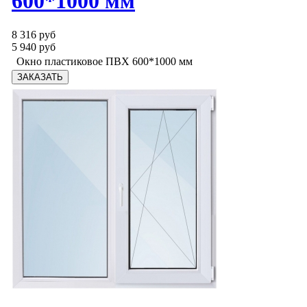
600*1000 мм
8 316 руб
5 940 руб
Окно пластиковое ПВХ 600*1000 мм