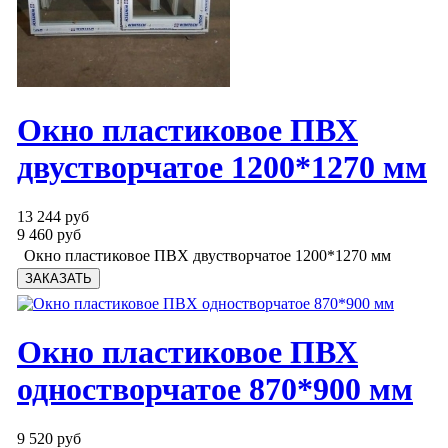
Окно пластиковое ПВХ
двустворчатое 1200*1270 мм
13 244 руб
9 460 руб
Окно пластиковое ПВХ двустворчатое 1200*1270 мм
Окно пластиковое ПВХ
одностворчатое 870*900 мм
9 520 руб