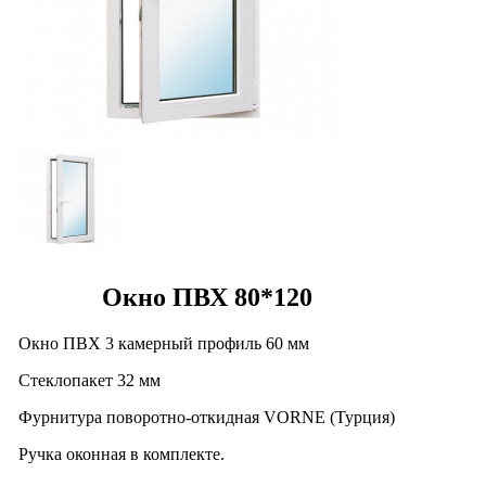
Окно ПВХ 80*120
Окно ПВХ 3 камерный профиль 60 мм
Стеклопакет 32 мм
Фурнитура поворотно-откидная VORNE (Турция)
Ручка оконная в комплекте.