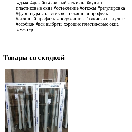
#дача #дизайн #как выбрать окна #купить
пластиковые окна #остекление #откосы #регулировка
#фурнитура #пластиковый оконный профиль
#оконный профиль #подоконник #какие окна лучше
#особняк #как выбрать хорошие пластиковые окна
#мастер
Товары со скидкой