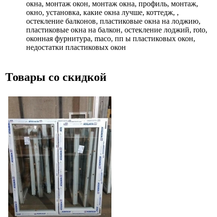
окна, монтаж окон, монтаж окна, профиль, монтаж,
окно, установка, какие окна лучше, коттедж, ,
остекление балконов, пластиковые окна на лоджию,
пластиковые окна на балкон, остекление лоджий, roto,
оконная фурнитура, maco, пп ы пластиковых окон,
недостатки пластиковых окон
Товары со скидкой