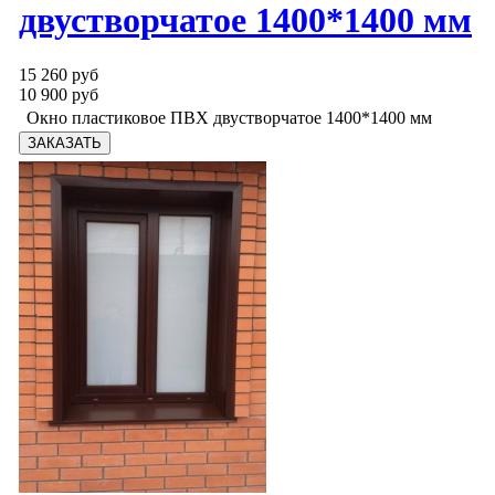
двустворчатое 1400*1400 мм
15 260 руб
10 900 руб
Окно пластиковое ПВХ двустворчатое 1400*1400 мм