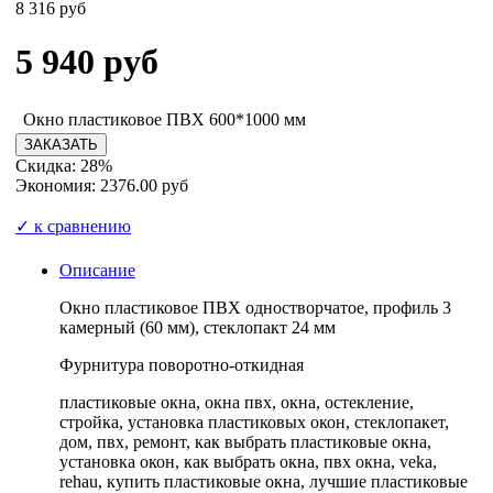
8 316 руб
5 940
руб
Окно пластиковое ПВХ 600*1000 мм
Скидка: 28%
Экономия: 2376.00 руб
✓ к сравнению
Описание
Окно пластиковое ПВХ одностворчатое, профиль 3
камерный (60 мм), стеклопакт 24 мм
Фурнитура поворотно-откидная
пластиковые окна, окна пвх, окна, остекление,
стройка, установка пластиковых окон, стеклопакет,
дом, пвх, ремонт, как выбрать пластиковые окна,
установка окон, как выбрать окна, пвх окна, veka,
rehau, купить пластиковые окна, лучшие пластиковые