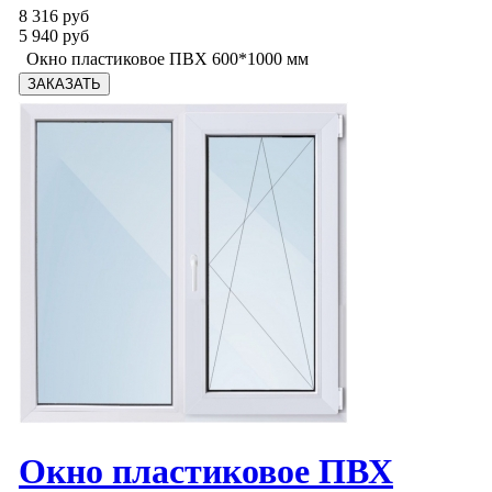
8 316 руб
5 940 руб
Окно пластиковое ПВХ 600*1000 мм
Окно пластиковое ПВХ