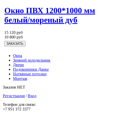
Окно ПВХ 1200*1000 мм
белый/мореный дуб
15 120 руб
10 800 руб
Окна
Зимний холодильник
Двери
Подоконники Данке
Натяжные потолки
Монтаж
Заказов НЕТ
Регистрация
/
Вход
Телефон для связи:
+7 951 372 3377