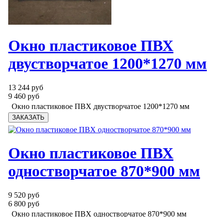
Окно пластиковое ПВХ
двустворчатое 1200*1270 мм
13 244 руб
9 460 руб
Окно пластиковое ПВХ двустворчатое 1200*1270 мм
Окно пластиковое ПВХ
одностворчатое 870*900 мм
9 520 руб
6 800 руб
Окно пластиковое ПВХ одностворчатое 870*900 мм