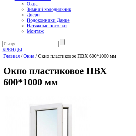
Окна
Зимний холодильник
Двери
Подоконники Данке
Натяжные потолки
Монтаж
БРЕНДЫ
Главная
/
Окна
/ Окно пластиковое ПВХ 600*1000 мм
Окно пластиковое ПВХ
600*1000 мм