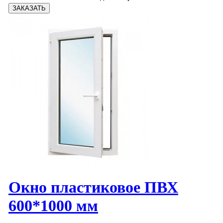
Окно пластиковое ПВХ
600*1000 мм