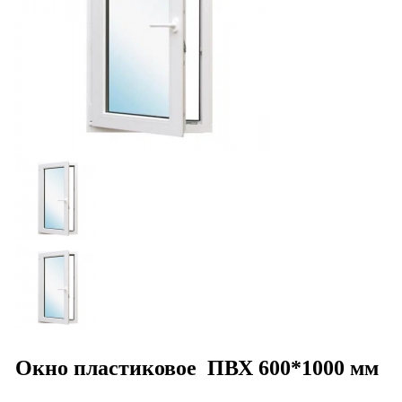
Окно пластиковое ПВХ 600*1000 мм