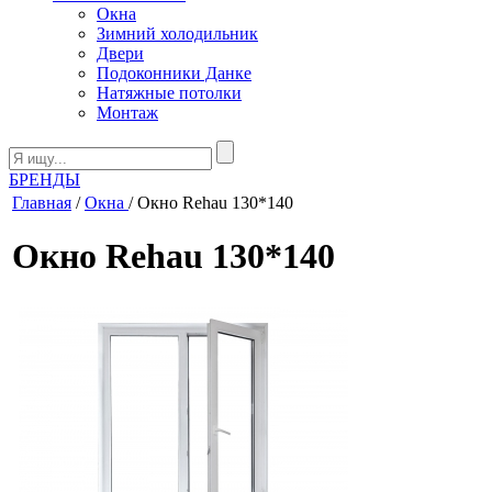
Окна
Зимний холодильник
Двери
Подоконники Данке
Натяжные потолки
Монтаж
БРЕНДЫ
Главная
/
Окна
/ Окно Rehau 130*140
Окно Rehau 130*140