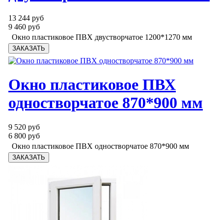
13 244 руб
9 460 руб
Окно пластиковое ПВХ двустворчатое 1200*1270 мм
Окно пластиковое ПВХ
одностворчатое 870*900 мм
9 520 руб
6 800 руб
Окно пластиковое ПВХ одностворчатое 870*900 мм