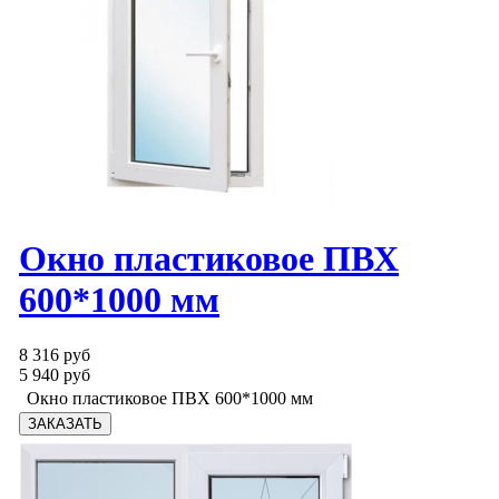
Окно пластиковое ПВХ
600*1000 мм
8 316 руб
5 940 руб
Окно пластиковое ПВХ 600*1000 мм