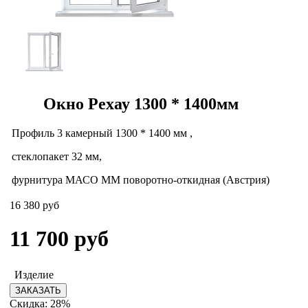
Окно Рехау 1300 * 1400мм
Профиль 3 камерный 1300 * 1400 мм ,
стеклопакет 32 мм,
фурнитура МАСO MM поворотно-откидная (Австрия)
16 380 руб
11 700
руб
Изделие
Скидка: 28%