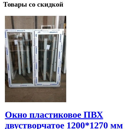
Товары со скидкой
Окно пластиковое ПВХ
двустворчатое 1200*1270 мм