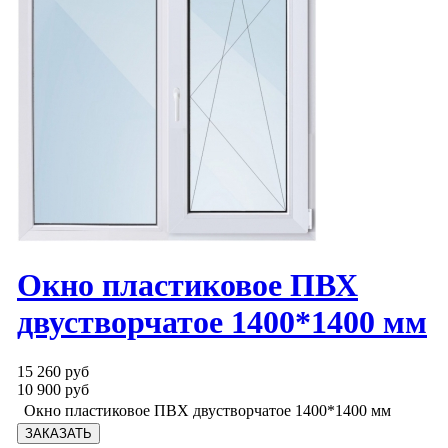
Окно пластиковое ПВХ
двустворчатое 1400*1400 мм
15 260 руб
10 900 руб
Окно пластиковое ПВХ двустворчатое 1400*1400 мм