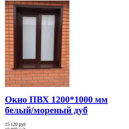
Окно ПВХ 1200*1000 мм
белый/мореный дуб
15 120 руб