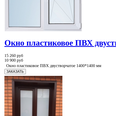
Окно пластиковое ПВХ двуст
15 260 руб
10 900 руб
Окно пластиковое ПВХ двустворчатое 1400*1400 мм