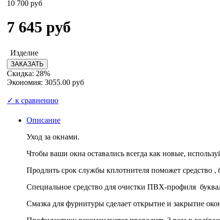
10 700 руб
7 645
руб
Изделие
Скидка: 28%
Экономия: 3055.00 руб
✓ к сравнению
Описание
Уход за окнами.
Чтобы ваши окна оставались всегда как новые, использу
Продлить срок службы кплотнителя поможет средство , 
Специальное средство для очистки ПВХ-профиля букваль
Смазка для фурнитуры сделает открытие и закрытие ок