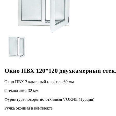
Окно ПВХ 120*120 двухкамерный сте
Окно ПВХ 3 камерный профиль 60 мм
Стеклопакет 32 мм
Фурнитура поворотно-откидная VORNE (Турция)
Ручка оконная в комплекте.