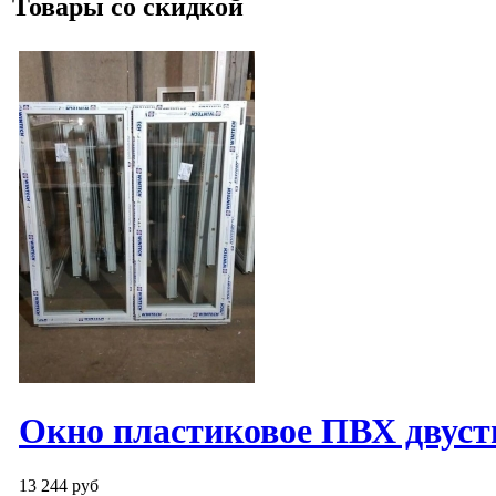
Товары со скидкой
Окно пластиковое ПВХ двуст
13 244 руб