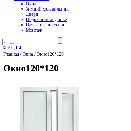
Окна
Зимний холодильник
Двери
Подоконники Данке
Натяжные потолки
Монтаж
БРЕНДЫ
Главная
/
Окна
/ Окно120*120
Окно120*120