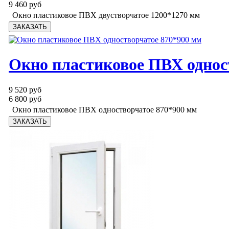
9 460 руб
Окно пластиковое ПВХ двустворчатое 1200*1270 мм
Окно пластиковое ПВХ однос
9 520 руб
6 800 руб
Окно пластиковое ПВХ одностворчатое 870*900 мм