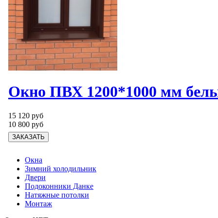
Окно ПВХ 1200*1000 мм бел
15 120 руб
10 800 руб
Окна
Зимний холодильник
Двери
Подоконники Данке
Натяжные потолки
Монтаж