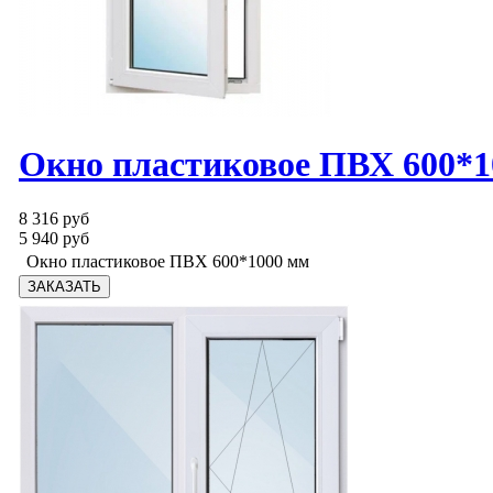
Окно пластиковое ПВХ 600*1
8 316 руб
5 940 руб
Окно пластиковое ПВХ 600*1000 мм