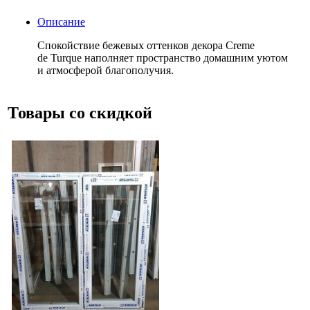
Описание
Спокойствие бежевых оттенков декора Creme
de Turque наполняет пространство домашним уютом
и атмосферой благополучия.
Товары со скидкой