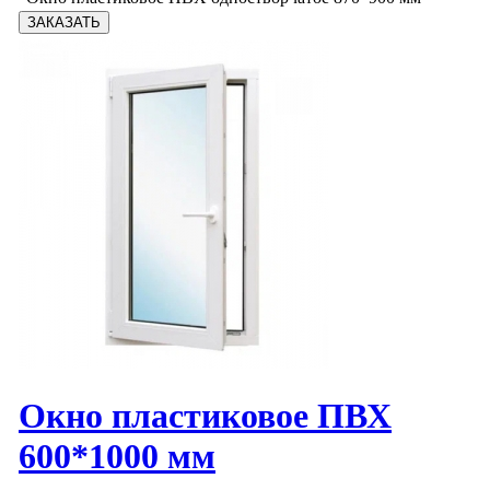
Окно пластиковое ПВХ
600*1000 мм