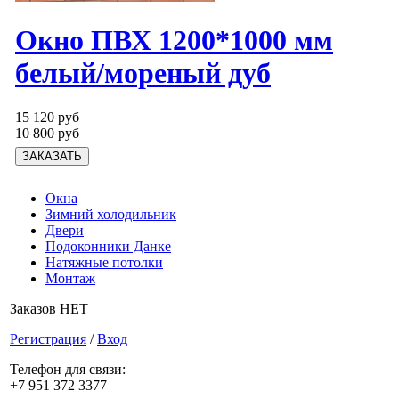
Окно ПВХ 1200*1000 мм
белый/мореный дуб
15 120 руб
10 800 руб
Окна
Зимний холодильник
Двери
Подоконники Данке
Натяжные потолки
Монтаж
Заказов НЕТ
Регистрация
/
Вход
Телефон для связи:
+7 951 372 3377