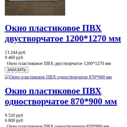
Окно пластиковое ПВХ
двустворчатое 1200*1270 мм
13 244 руб
9 460 руб
Окно пластиковое ПВХ двустворчатое 1200*1270 мм
Окно пластиковое ПВХ
одностворчатое 870*900 мм
9 520 руб
6 800 руб
Окно пластиковое ПВХ одностворчатое 870*900 мм