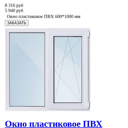
8 316 руб
5 940 руб
Окно пластиковое ПВХ 600*1000 мм
Окно пластиковое ПВХ