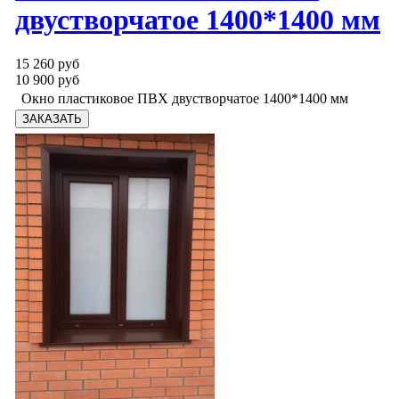
двустворчатое 1400*1400 мм
15 260 руб
10 900 руб
Окно пластиковое ПВХ двустворчатое 1400*1400 мм