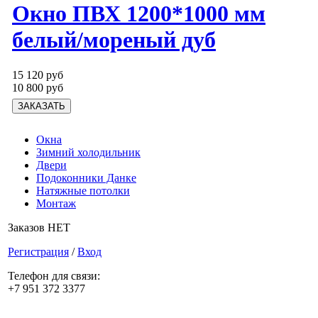
Окно ПВХ 1200*1000 мм
белый/мореный дуб
15 120 руб
10 800 руб
Окна
Зимний холодильник
Двери
Подоконники Данке
Натяжные потолки
Монтаж
Заказов НЕТ
Регистрация
/
Вход
Телефон для связи:
+7 951 372 3377