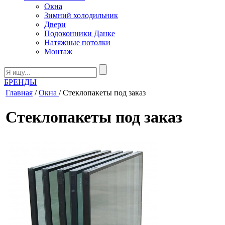
Окна
Зимний холодильник
Двери
Подоконники Данке
Натяжные потолки
Монтаж
БРЕНДЫ
Главная
/
Окна
/ Стеклопакеты под заказ
Стеклопакеты под заказ