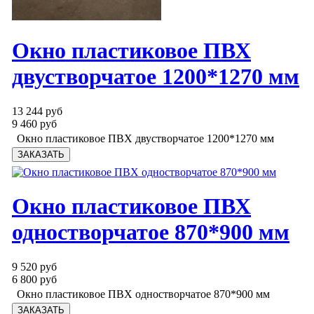
Окно пластиковое ПВХ
двустворчатое 1200*1270 мм
13 244 руб
9 460 руб
Окно пластиковое ПВХ двустворчатое 1200*1270 мм
Окно пластиковое ПВХ
одностворчатое 870*900 мм
9 520 руб
6 800 руб
Окно пластиковое ПВХ одностворчатое 870*900 мм