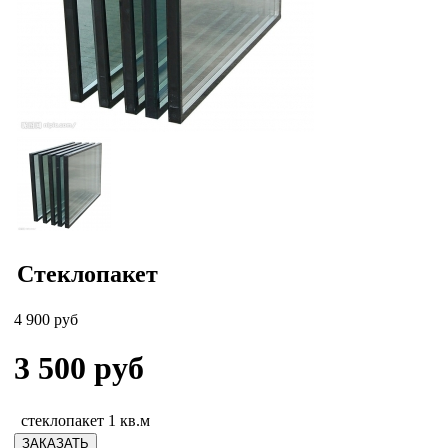
Стеклопакет
4 900 руб
3 500
руб
стеклопакет 1 кв.м