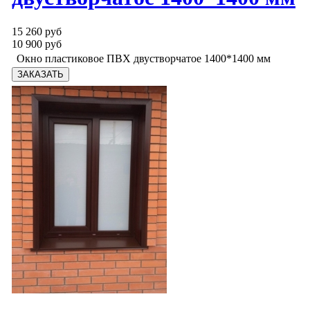
15 260 руб
10 900 руб
Окно пластиковое ПВХ двустворчатое 1400*1400 мм