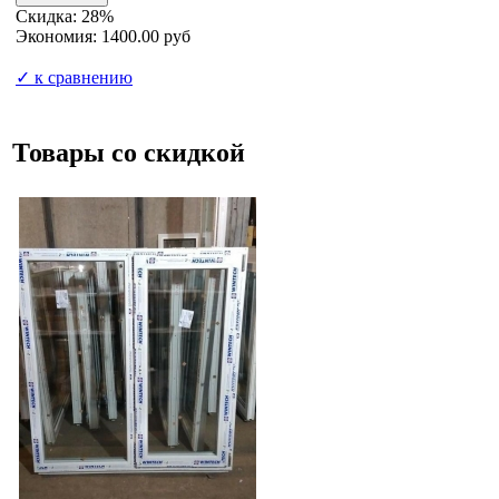
Скидка: 28%
Экономия: 1400.00 руб
✓ к сравнению
Товары со скидкой