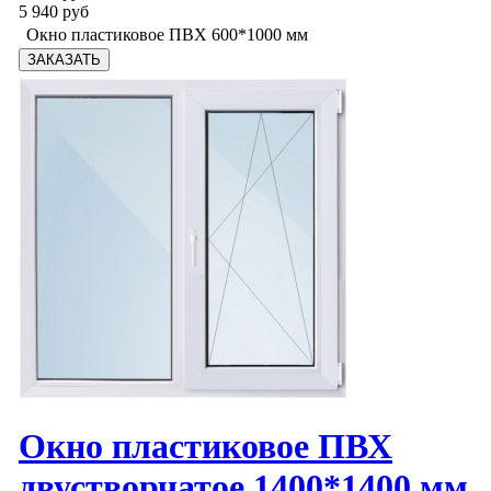
5 940 руб
Окно пластиковое ПВХ 600*1000 мм
Окно пластиковое ПВХ
двустворчатое 1400*1400 мм