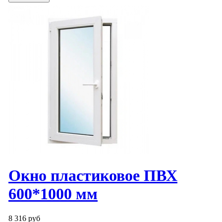
Окно пластиковое ПВХ
600*1000 мм
8 316 руб