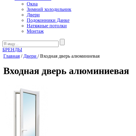
Окна
Зимний холодильник
Двери
Подоконники Данке
Натяжные потолки
Монтаж
БРЕНДЫ
Главная
/
Двери
/ Входная дверь алюминиевая
Входная дверь алюминиевая