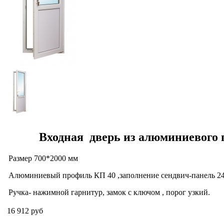
Входная дверь из алюминиевого
Размер 700*2000 мм
Алюминиевый профиль КП 40 ,заполнение сендвич-панель 24
Ручка- нажимной гарнитур, замок с ключом , порог узкий.
16 912 руб