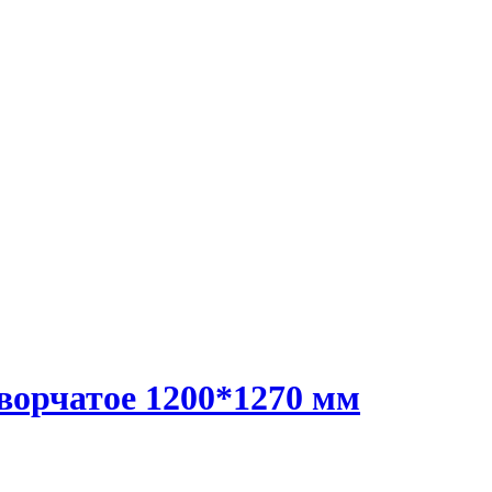
ворчатое 1200*1270 мм