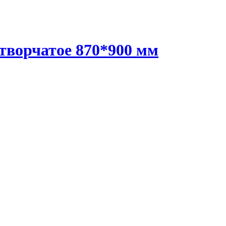
творчатое 870*900 мм