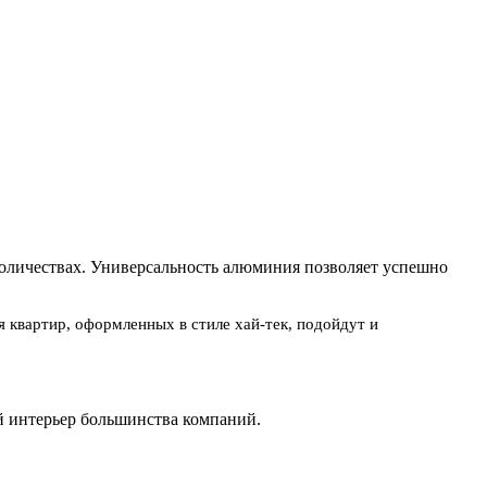
оличествах. Универсальность алюминия позволяет успешно
 квартир, оформленных в стиле хай-тек, подойдут и
й интерьер большинства компаний.