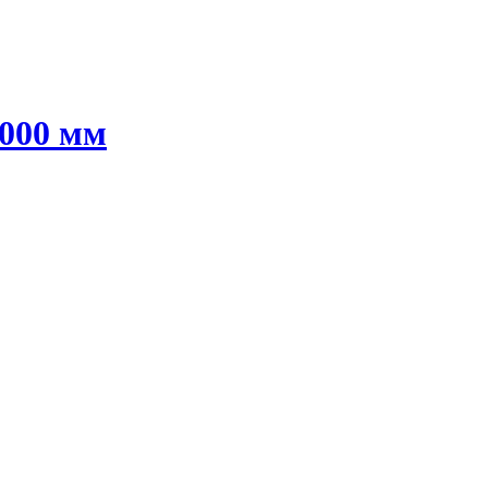
000 мм