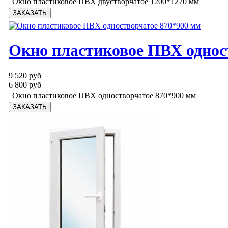
Окно пластиковое ПВХ двустворчатое 1200*1270 мм
Окно пластиковое ПВХ однос
9 520 руб
6 800 руб
Окно пластиковое ПВХ одностворчатое 870*900 мм