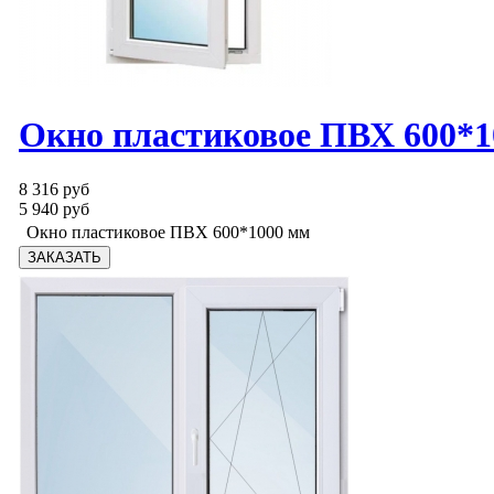
Окно пластиковое ПВХ 600*1
8 316 руб
5 940 руб
Окно пластиковое ПВХ 600*1000 мм