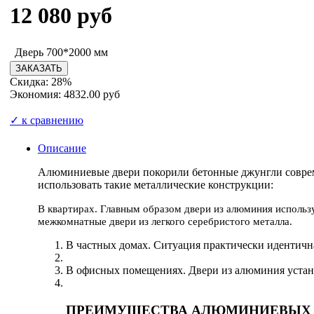
12 080
руб
Дверь 700*2000 мм
Скидка: 28%
Экономия: 4832.00 руб
✓ к сравнению
Описание
Алюминиевые двери покорили бетонные джунгли соврем
использовать такие металлические конструкции:
В квартирах. Главным образом двери из алюминия использ
межкомнатные двери из легкого серебристого металла.
В частных домах. Ситуация практически идентичная
В офисных помещениях. Двери из алюминия устан
ПРЕИМУЩЕСТВА АЛЮМИНИЕВЫХ 